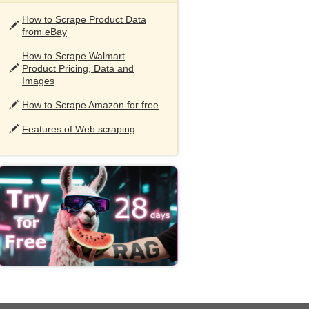
How to Scrape Product Data
from eBay
How to Scrape Walmart
Product Pricing, Data and
Images
How to Scrape Amazon for free
Features of Web scraping