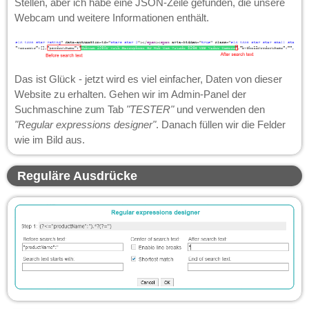
Stellen, aber ich habe eine JSON-Zeile gefunden, die unsere
Webcam und weitere Informationen enthält.
Das ist Glück - jetzt wird es viel einfacher, Daten von dieser
Website zu erhalten. Gehen wir im Admin-Panel der
Suchmaschine zum Tab
"TESTER"
und verwenden den
"Regular expressions designer"
. Danach füllen wir die Felder
wie im Bild aus.
Reguläre Ausdrücke