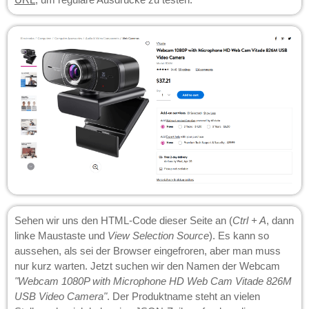
Sehen wir uns den HTML-Code dieser Seite an (
Ctrl + A
, dann
linke Maustaste und
View Selection Source
). Es kann so
aussehen, als sei der Browser eingefroren, aber man muss
nur kurz warten. Jetzt suchen wir den Namen der Webcam
"Webcam 1080P with Microphone HD Web Cam Vitade 826M
USB Video Camera"
. Der Produktname steht an vielen