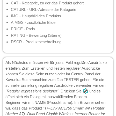
CAT - Kategorie, zu der das Produkt gehört
CATURL - URL-Adresse der Kategorie
IMG - Hauptbild des Produkts
AIMGS - zusätzliche Bilder
PRICE - Preis
RATING - Bewertung (Sterne)
DSCR - Produktbeschreibung
Als Nächstes müssen wir für jedes Feld reguläre Ausdrücke
erstellen. Zum Erstellen und Testen regulärer Ausdrücke
können Sie diese Seite nutzen oder im Control Panel der
Kavunka-Suchmaschine zum Tab TESTER gehen. Für die
schnelle Erstellung regulärer Ausdrücke verwenden wir den
"Regular expressions designer"
. Drücken Sie
und es
öffnet sich ein Dialog mit auszufüllenden Feldern.
Beginnen wir mit NAME (Produktname). Im Browser sehen
wir, dass das Produkt
"TP-Link AC1750 Smart WiFi Router
(Archer A7) -Dual Band Gigabit Wireless Internet Router for