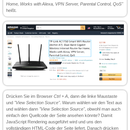
Home, Works with Alexa, VPN Server, Parental Control, QoS"
heißt.
Drücken Sie im Browser
Ctrl + A
, dann die linke Maustaste
und
"View Selection Source"
. Warum wählen wir den Text aus
und wählen dann
"View Selection Source"
, obwohl man auch
einfach den Quellcode der Seite ansehen könnte? Damit
JavaScript Rendering ausgeführt wird und uns den
vollständigen HTML-Code der Seite liefert. Danach drücken