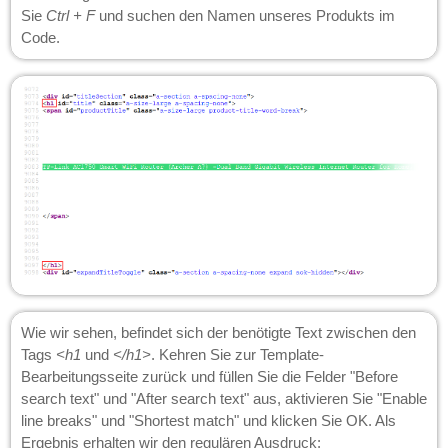
Sie
Ctrl + F
und suchen den Namen unseres Produkts im
Code.
Wie wir sehen, befindet sich der benötigte Text zwischen den
Tags
<h1
und
</h1>
. Kehren Sie zur Template-
Bearbeitungsseite zurück und füllen Sie die Felder "Before
search text" und "After search text" aus, aktivieren Sie "Enable
line breaks" und "Shortest match" und klicken Sie OK. Als
Ergebnis erhalten wir den regulären Ausdruck: