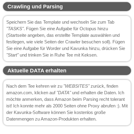
Crawling und Parsing
Speichern Sie das Template und wechseln Sie zum Tab
"TASKS"
. Fügen Sie eine Aufgabe für Octopus hinzu
(Startseite angeben, das erstellte Template auswählen und
festlegen, wie viele Seiten der Crawler besuchen soll). Fügen
Sie eine Aufgabe für Worder und Kavunka hinzu, drücken Sie
"Start"
und trinken Sie in Ruhe Tee mit Keksen.
Aktuelle DATA erhalten
Nach dem Tee kehren wir zu
"WEBSITES"
zurück, finden
amazon.com, klicken auf
"DATA"
und erhalten die Daten. Ich
möchte anmerken, dass Amazon beim Parsing recht tolerant
ist! Ich konnte mehr als 2000 Seiten ohne Proxy abrufen :). Mit
der Kavunka-Software können Sie kostenlos große
Datenmengen zu Amazon-Produkten erhalten.