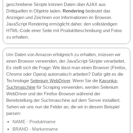
geschriebene Skripte können Daten über AJAX aus
Drittquellen in Objekte laden.
Rendering
bedeutet das
Anzeigen und Zeichnen von Informationen im Browser.
JavaScript Rendering ermöglicht daher, den vollständigen
HTML-Code einer Seite mit Produktbeschreibung und Fotos
zu erhalten.
Um Daten von Amazon erfolgreich zu erhalten, müssen wir
einen Browser verwenden, der JavaScript-Skripte verarbeitet.
Es stellt sich die Frage: Wie lässt man einen Browser (Firefox,
Chrome oder Opera) automatisch arbeiten? Dafür gibt es die
Technologie
Selenium WebDriver
. Wenn Sie die
Kavunka-
Suchmaschine
für Scraping verwenden, werden Selenium
WebDriver und der Firefox-Browser während der
Bereitstellung der Suchmaschine auf dem Server installiert.
Sehen wir uns nun die Felder an, die wir in diesem Beispiel
parsen:
NAME - Produktname
BRAND - Markenname